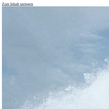
Zum Inhalt springen