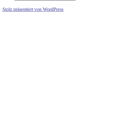
Stolz präsentiert von WordPress