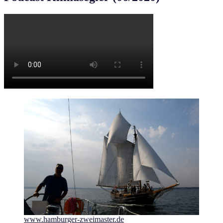
www.hamburger-zweimaster.de