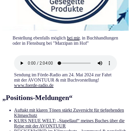
Bestellung ebenfalls möglich
bei mir
, in Buchhandlungen
oder in Flensburg bei "Marzipan im Hof"
Sendung im Förde-Radio am 24. Mai 2024 zur Fahrt
mit der AVONTUUR & mit Buchvorstellung!
www.foerde-r
adio.de
„Positions-Meldungen“
Auftakt mit klaren Tönen stärkt Zuversicht für tiefgehenden
Klimaschutz
KURS NEUE WELT: „Stapellauf“ meines Buches über die
Reise mit der AVONTUUR