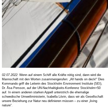
02.07.2022:
Wenn auf einem Schiff alle Kräfte nötig sind, dann wird die
Mannschaft mit den Worten zusammengerufen: „All hands on deck!“ Dies
Kommando griff die Leiterin des Stockholm Environment Institute (SEI),
Dr. Åsa Persson, auf der UN-Nachhaltigkeits-Konferenz Stockholm+50
auf. In einem anderen starken Appell unterstrich die ehemalige
schwedische Umweltministerin, Isabella Lövin, dass wir als Gesellschaft
unsere Beziehung zur Natur neu definieren müssen – zu einer „living
nature“.