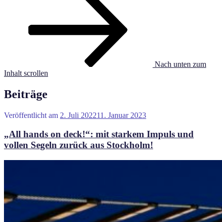
Nach unten zum
Inhalt scrollen
Beiträge
Veröffentlicht am
2. Juli 2022
11. Januar 2023
„All hands on deck!“: mit starkem Impuls und
vollen Segeln zurück aus Stockholm!