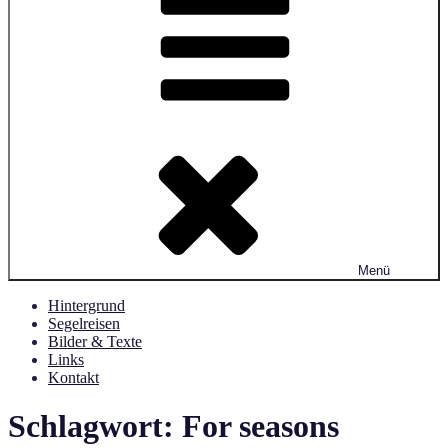
Menü
Hintergrund
Segelreisen
Bilder & Texte
Links
Kontakt
Schlagwort:
For seasons