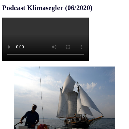
Podcast Klimasegler (06/2020)