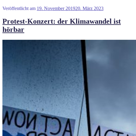
Veröffentlicht am
19. November 2019
20. März 2023
Protest-Konzert: der Klimawandel ist
hörbar