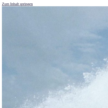
Zum Inhalt springen