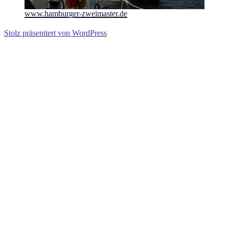
www.hamburger-zweimaster.de
Stolz präsentiert von WordPress