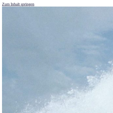
Zum Inhalt springen