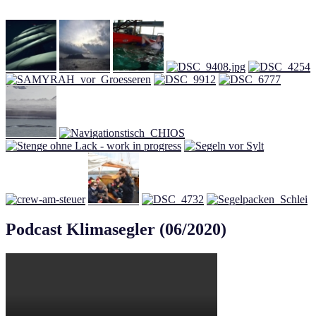
Podcast Klimasegler (06/2020)