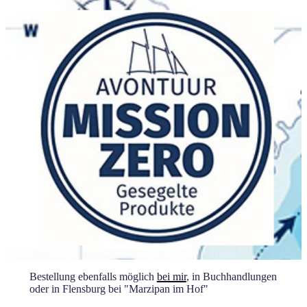
Bestellung ebenfalls möglich
bei mir
, in Buchhandlungen
oder in Flensburg bei "Marzipan im Hof"