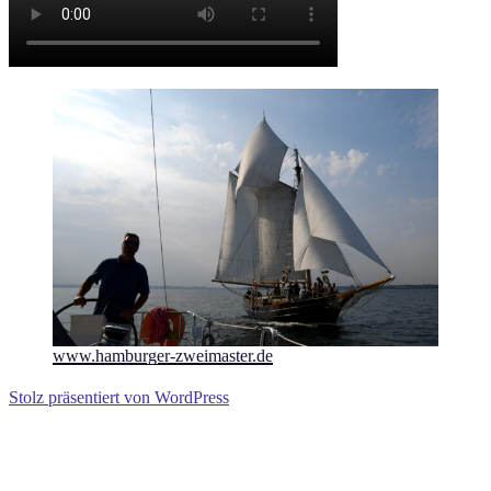
www.hamburger-zweimaster.de
Stolz präsentiert von WordPress