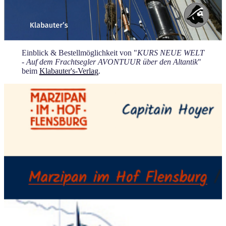
Einblick & Bestellmöglichkeit von "
KURS NEUE WELT
- Auf dem Frachtsegler AVONTUUR über den Altantik
"
beim
Klabauter's-Verlag
.