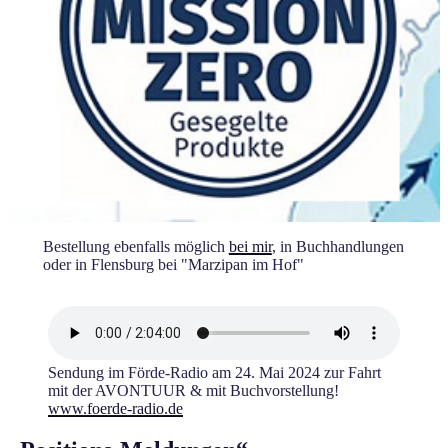
Bestellung ebenfalls möglich
bei mir
, in Buchhandlungen
oder in Flensburg bei "Marzipan im Hof"
Sendung im Förde-Radio am 24. Mai 2024 zur Fahrt
mit der AVONTUUR & mit Buchvorstellung!
www.foerde-r
adio.de