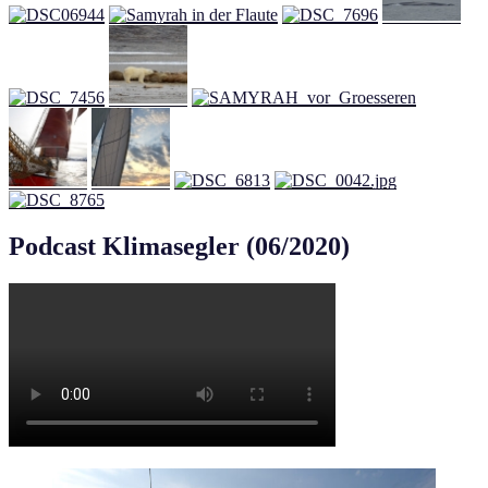
Podcast Klimasegler (06/2020)