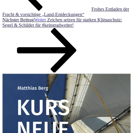
Frohes Entladen der
Fracht & vorsichtige „Land-Entdeckungen“
Nächster Beitrag
Weiter
Zeichen setzen für starken Klimaschutz:
Segel & Schilder für #keingradweiter!