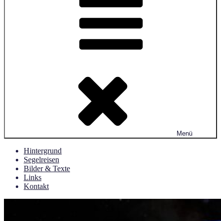
Menü
Hintergrund
Segelreisen
Bilder & Texte
Links
Kontakt