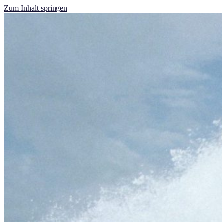
Zum Inhalt springen