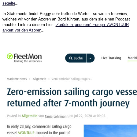
segelte
„.
In Statements findet Peggy sehr treffende Worte – so wie im Interview,
welches wir vor den Azoren an Bord führten, aus dem sie einen Podcast
machte. Link zu diesem hier: „
Zurück in ‚anderem‘ Europa: AVONTUUR
ankert vor den Azoren
„.