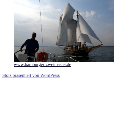
www.hamburger-zweimaster.de
Stolz präsentiert von WordPress