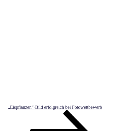
„Eispflanzen“-Bild erfolgreich bei Fotowettbewerb