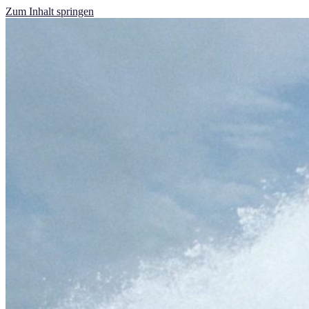
Zum Inhalt springen